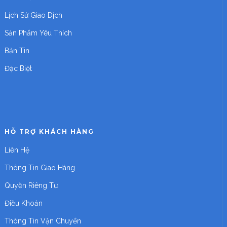
Lịch Sử Giao Dịch
Sản Phẩm Yêu Thích
Bản Tin
Đặc Biệt
HỖ TRỢ KHÁCH HÀNG
Liên Hệ
Thông Tin Giao Hàng
Quyền Riêng Tư
Điều Khoản
Thông Tin Vận Chuyển