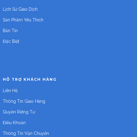
Lịch Sử Giao Dịch
Sản Phẩm Yêu Thích
Bản Tin
Đặc Biệt
HỖ TRỢ KHÁCH HÀNG
Liên Hệ
Thông Tin Giao Hàng
Quyền Riêng Tư
Điều Khoản
Thông Tin Vận Chuyển