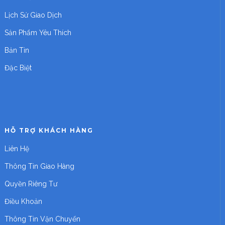
Lịch Sử Giao Dịch
Sản Phẩm Yêu Thích
Bản Tin
Đặc Biệt
HỖ TRỢ KHÁCH HÀNG
Liên Hệ
Thông Tin Giao Hàng
Quyền Riêng Tư
Điều Khoản
Thông Tin Vận Chuyển