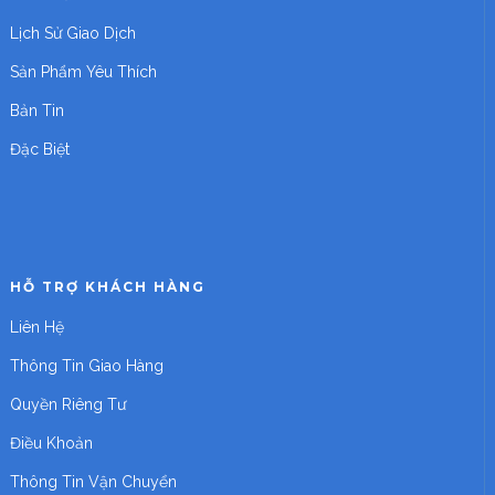
Lịch Sử Giao Dịch
Sản Phẩm Yêu Thích
Bản Tin
Đặc Biệt
HỖ TRỢ KHÁCH HÀNG
Liên Hệ
Thông Tin Giao Hàng
Quyền Riêng Tư
Điều Khoản
Thông Tin Vận Chuyển