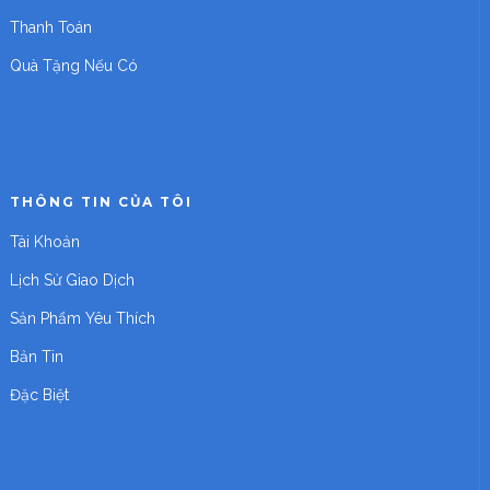
Thanh Toán
Quà Tặng Nếu Có
THÔNG TIN CỦA TÔI
Tài Khoản
Lịch Sử Giao Dịch
Sản Phẩm Yêu Thích
Bản Tin
Đặc Biệt