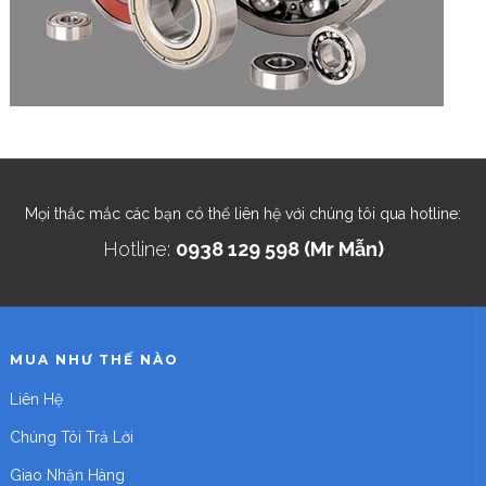
Mọi thắc mắc các bạn có thể liên hệ với chúng tôi qua hotline:
Hotline:
0938 129 598 (Mr Mẫn)
MUA NHƯ THẾ NÀO
Liên Hệ
Chúng Tôi Trả Lời
Giao Nhận Hàng