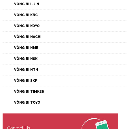
VÒNG BI ILJIN
VÒNG BI KBC
VÒNG BI KOYO
VÒNG BI NACHI
VÒNG BI NMB
VÒNG BI NSK
VÒNG BI NTN
VÒNG BI SKF
VÒNG BI TIMKEN
VÒNG BI TOYO