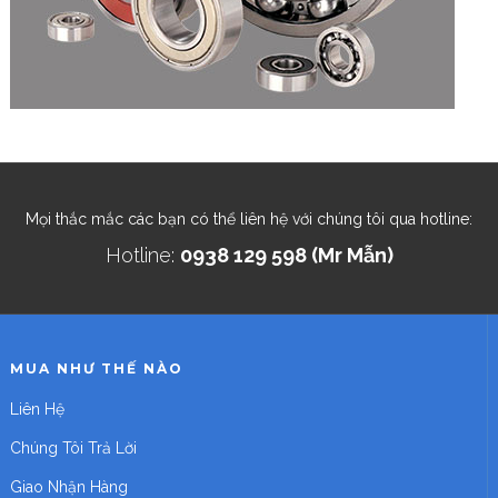
Mọi thắc mắc các bạn có thể liên hệ với chúng tôi qua hotline:
Hotline:
0938 129 598 (Mr Mẫn)
MUA NHƯ THẾ NÀO
Liên Hệ
Chúng Tôi Trả Lời
Giao Nhận Hàng