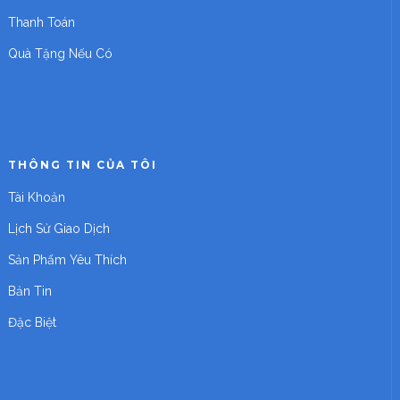
Thanh Toán
Quà Tặng Nếu Có
THÔNG TIN CỦA TÔI
Tài Khoản
Lịch Sử Giao Dịch
Sản Phẩm Yêu Thích
Bản Tin
Đặc Biệt