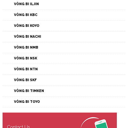
VÒNG BI ILJIN
VÒNG BI KBC
VÒNG BI KOYO
VÒNG BI NACHI
VÒNG BI NMB
VÒNG BI NSK
VÒNG BI NTN
VÒNG BI SKF
VÒNG BI TIMKEN
VÒNG BI TOYO