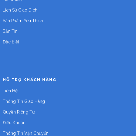
Lịch Sử Giao Dịch
Sản Phẩm Yêu Thích
Bản Tin
Đặc Biệt
HỖ TRỢ KHÁCH HÀNG
Liên Hệ
Thông Tin Giao Hàng
Quyền Riêng Tư
Điều Khoản
Thông Tin Vận Chuyển