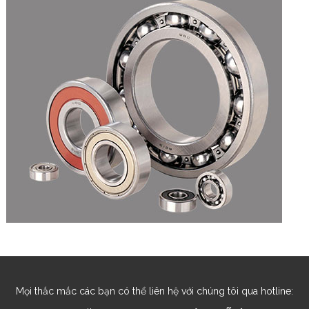
Mọi thắc mắc các bạn có thể liên hệ với chúng tôi qua hotline: