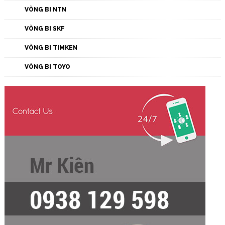
VÒNG BI NTN
VÒNG BI SKF
VÒNG BI TIMKEN
VÒNG BI TOYO