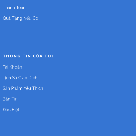
Thanh Toán
Quà Tặng Nếu Có
THÔNG TIN CỦA TÔI
Tài Khoản
Lịch Sử Giao Dịch
Sản Phẩm Yêu Thích
Bản Tin
Đặc Biệt