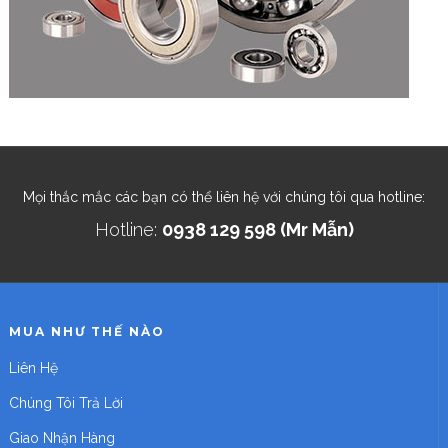
Mọi thắc mắc các bạn có thể liên hệ với chúng tôi qua hotline:
Hotline:
0938 129 598 (Mr Mẫn)
MUA NHƯ THẾ NÀO
Liên Hệ
Chúng Tôi Trả Lời
Giao Nhận Hàng