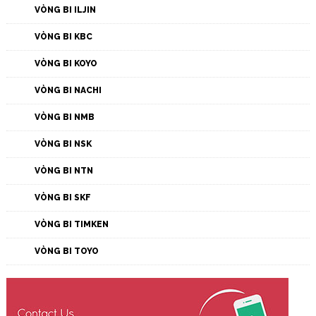
VÒNG BI ILJIN
VÒNG BI KBC
VÒNG BI KOYO
VÒNG BI NACHI
VÒNG BI NMB
VÒNG BI NSK
VÒNG BI NTN
VÒNG BI SKF
VÒNG BI TIMKEN
VÒNG BI TOYO