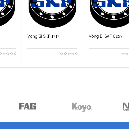
8
Vòng Bi SKF 1313
Vòng Bi SKF 6219