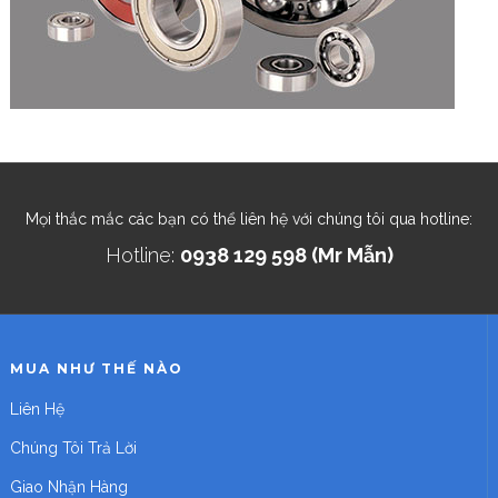
Mọi thắc mắc các bạn có thể liên hệ với chúng tôi qua hotline:
Hotline:
0938 129 598 (Mr Mẫn)
MUA NHƯ THẾ NÀO
Liên Hệ
Chúng Tôi Trả Lời
Giao Nhận Hàng