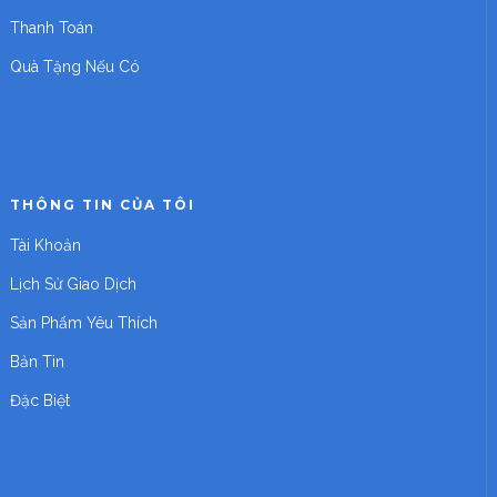
Thanh Toán
Quà Tặng Nếu Có
THÔNG TIN CỦA TÔI
Tài Khoản
Lịch Sử Giao Dịch
Sản Phẩm Yêu Thích
Bản Tin
Đặc Biệt