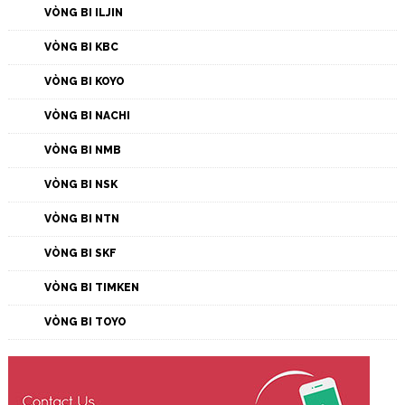
VÒNG BI ILJIN
VÒNG BI KBC
VÒNG BI KOYO
VÒNG BI NACHI
VÒNG BI NMB
VÒNG BI NSK
VÒNG BI NTN
VÒNG BI SKF
VÒNG BI TIMKEN
VÒNG BI TOYO