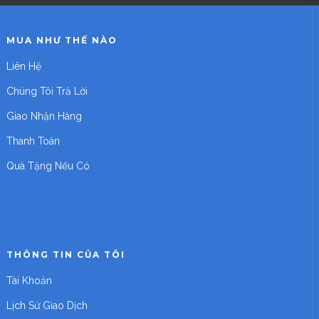
MUA NHƯ THẾ NÀO
Liên Hệ
Chúng Tôi Trả Lời
Giao Nhận Hàng
Thanh Toán
Quà Tặng Nếu Có
THÔNG TIN CỦA TÔI
Tài Khoản
Lịch Sử Giao Dịch