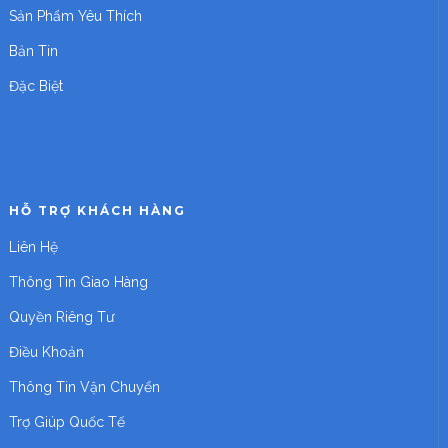
Sản Phẩm Yêu Thích
Bản Tin
Đặc Biệt
HỖ TRỢ KHÁCH HÀNG
Liên Hệ
Thông Tin Giao Hàng
Quyền Riêng Tư
Điều Khoản
Thông Tin Vận Chuyển
Trợ Giúp Quốc Tế