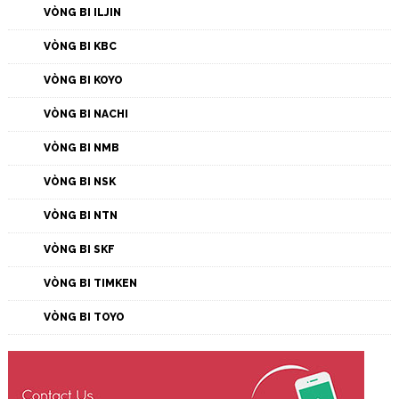
VÒNG BI ILJIN
VÒNG BI KBC
VÒNG BI KOYO
VÒNG BI NACHI
VÒNG BI NMB
VÒNG BI NSK
VÒNG BI NTN
VÒNG BI SKF
VÒNG BI TIMKEN
VÒNG BI TOYO