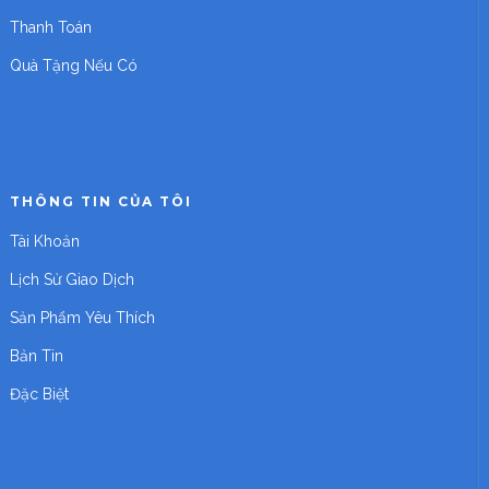
Thanh Toán
Quà Tặng Nếu Có
THÔNG TIN CỦA TÔI
Tài Khoản
Lịch Sử Giao Dịch
Sản Phẩm Yêu Thích
Bản Tin
Đặc Biệt