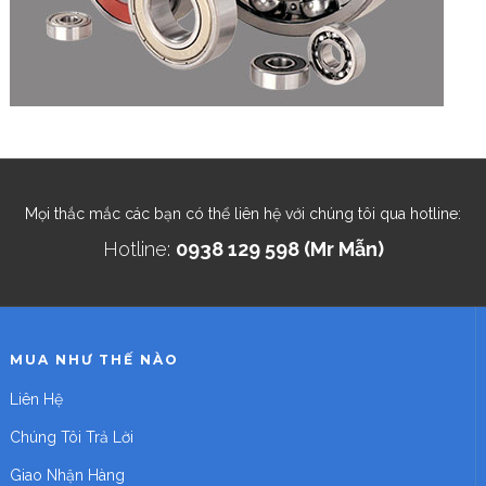
Mọi thắc mắc các bạn có thể liên hệ với chúng tôi qua hotline:
Hotline:
0938 129 598 (Mr Mẫn)
MUA NHƯ THẾ NÀO
Liên Hệ
Chúng Tôi Trả Lời
Giao Nhận Hàng